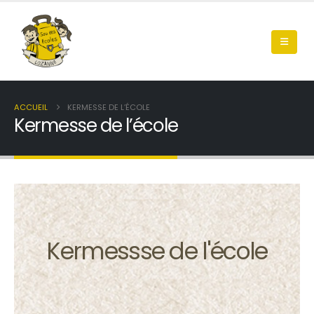
ACCUEIL
KERMESSE DE L’ÉCOLE
Kermesse de l’école
Kermessse de l'école