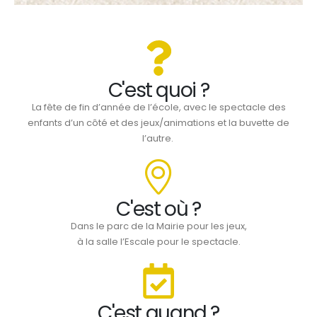
C'est quoi ?
La fête de fin d’année de l’école, avec le spectacle des
enfants d’un côté et des jeux/animations et la buvette de
l’autre.
C'est où ?
Dans le parc de la Mairie pour les jeux,
à la salle l’Escale pour le spectacle.
C'est quand ?