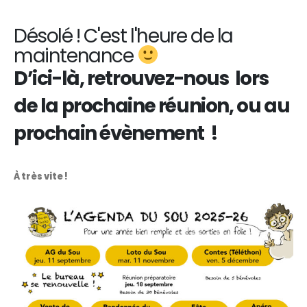
Désolé ! C'est l'heure de la
maintenance
D’ici-là, retrouvez-nous lors
de la prochaine réunion, ou au
prochain évènement !
À très vite !